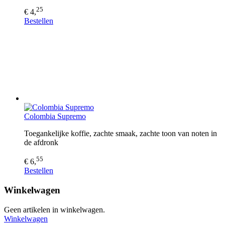
25
€ 4,
Bestellen
Colombia Supremo
Toegankelijke koffie, zachte smaak, zachte toon van noten in
de afdronk
55
€ 6,
Bestellen
Winkelwagen
Geen artikelen in winkelwagen.
Winkelwagen