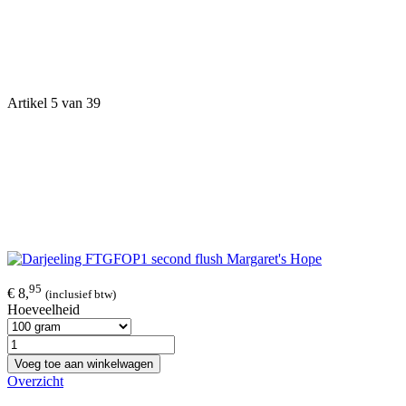
Artikel 5 van 39
95
€ 8,
(inclusief btw)
Hoeveelheid
Voeg toe aan winkelwagen
Overzicht