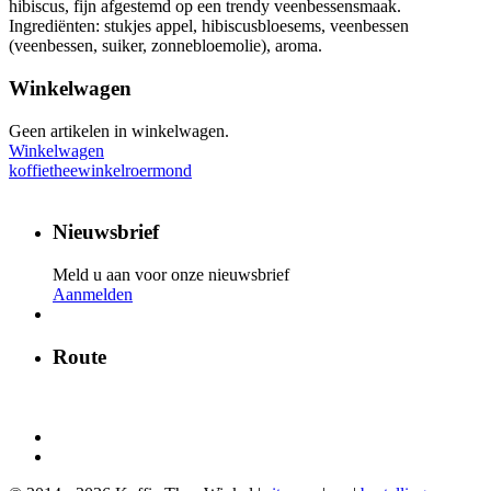
hibiscus, fijn afgestemd op een trendy veenbessensmaak.
Ingrediënten: stukjes appel, hibiscusbloesems, veenbessen
(veenbessen, suiker, zonnebloemolie), aroma.
Winkelwagen
Geen artikelen in winkelwagen.
Winkelwagen
koffietheewinkelroermond
Nieuwsbrief
Meld u aan voor onze nieuwsbrief
Aanmelden
Route