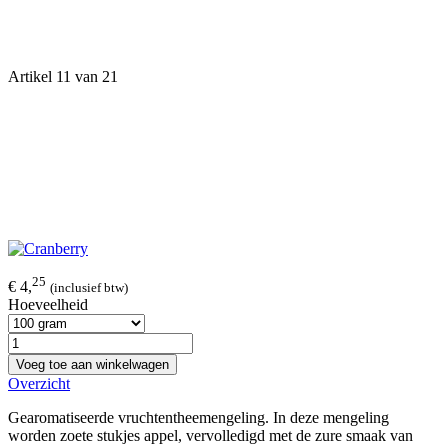
Artikel 11 van 21
25
€ 4,
(inclusief btw)
Hoeveelheid
Voeg toe aan winkelwagen
Overzicht
Gearomatiseerde vruchtentheemengeling. In deze mengeling
worden zoete stukjes appel, vervolledigd met de zure smaak van